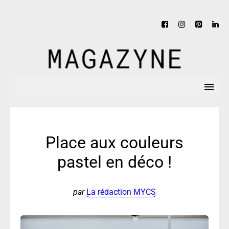
Place aux couleurs
pastel en déco !
par
La rédaction MYCS