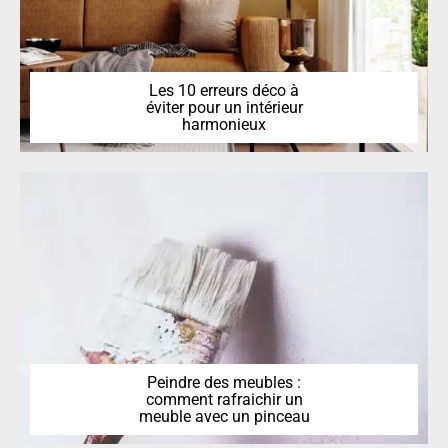
Les 10 erreurs déco à
éviter pour un intérieur
harmonieux
Peindre des meubles :
comment rafraichir un
meuble avec un pinceau