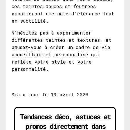
ces teintes douces et feutrées
apporteront une note d’élégance tout
en subtilité.
N’hésitez pas à expérimenter
différentes teintes et textures, et
amusez-vous à créer un cadre de vie
accueillant et personnalisé qui
reflète votre style et votre
personnalité.
Mis à jour le 19 avril 2023
Tendances déco, astuces et
promos directement dans