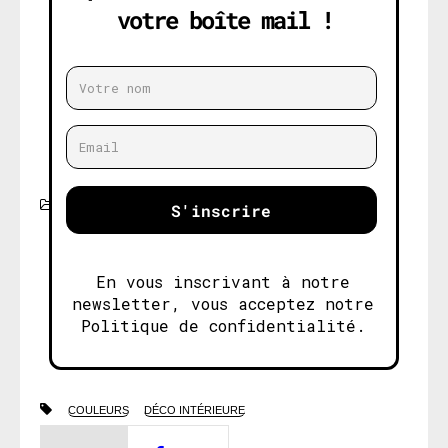
votre boîte mail !
S'inscrire
ASTUCES
En vous inscrivant à notre
newsletter, vous acceptez notre
Politique de confidentialité.
COULEURS
DÉCO INTÉRIEURE