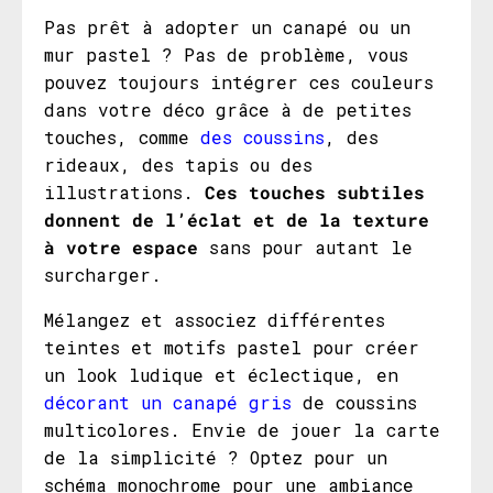
Pas prêt à adopter un canapé ou un
mur pastel ? Pas de problème, vous
pouvez toujours intégrer ces couleurs
dans votre déco grâce à de petites
touches, comme
des coussins
, des
rideaux, des tapis ou des
illustrations.
Ces touches subtiles
donnent de l’éclat et de la texture
à votre espace
sans pour autant le
surcharger.
Mélangez et associez différentes
teintes et motifs pastel pour créer
un look ludique et éclectique, en
décorant un canapé gris
de coussins
multicolores. Envie de jouer la carte
de la simplicité ? Optez pour un
schéma monochrome pour une ambiance