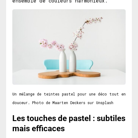
ensemble de couleurs harmonieux.
Un mélange de teintes pastel pour une déco tout en
douceur. Photo de Maarten Deckers sur Unsplash
Les touches de pastel : subtiles
mais efficaces