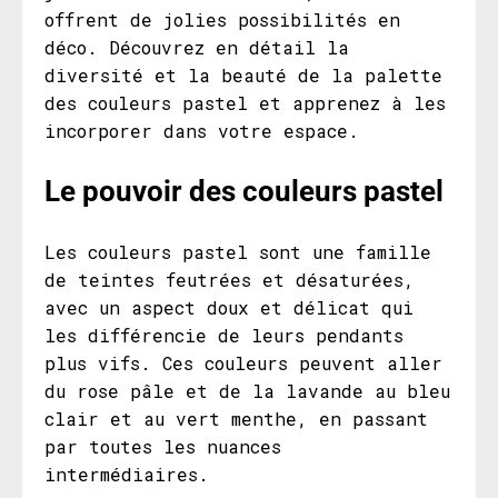
offrent de jolies possibilités en
déco. Découvrez en détail la
diversité et la beauté de la palette
des couleurs pastel et apprenez à les
incorporer dans votre espace.
Le pouvoir des couleurs pastel
Les couleurs pastel sont une famille
de teintes feutrées et désaturées,
avec un aspect doux et délicat qui
les différencie de leurs pendants
plus vifs. Ces couleurs peuvent aller
du rose pâle et de la lavande au bleu
clair et au vert menthe, en passant
par toutes les nuances
intermédiaires.