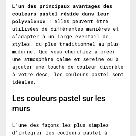
L’un des principaux avantages des
couleurs pastel réside dans leur
polyvalence
: elles peuvent être
utilisées de différentes manières et
s’adapter à un large éventail de
styles, du plus traditionnel au plus
moderne. Que vous cherchiez à créer
une atmosphère calme et sereine ou à
ajouter une touche de couleur discrète
à votre déco, les couleurs pastel sont
idéales.
Les couleurs pastel sur les
murs
L’une des façons les plus simples
d’intégrer les couleurs pastel à