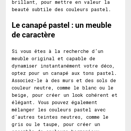
brillant, pour mettre en valeur la
beauté subtile des couleurs pastel.
Le canapé pastel : un meuble
de caractère
Si vous êtes à la recherche d’un
meuble original et capable de
dynamiser instantanément votre déco,
optez pour un canapé aux tons pastel.
Associez-le à des murs et des sols de
couleur neutre, comme le blanc ou le
beige, pour créer un look cohérent et
élégant. Vous pouvez également
mélanger les couleurs pastel avec
d’autres teintes neutres, comme le
gris ou le taupe, pour créer un