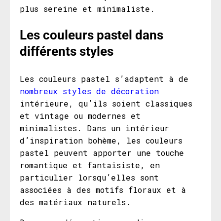
plus sereine et minimaliste.
Les couleurs pastel dans
différents styles
Les couleurs pastel s’adaptent à de
nombreux styles de décoration
intérieure, qu’ils soient classiques
et vintage ou modernes et
minimalistes. Dans un intérieur
d’inspiration bohème, les couleurs
pastel peuvent apporter une touche
romantique et fantaisiste, en
particulier lorsqu’elles sont
associées à des motifs floraux et à
des matériaux naturels.