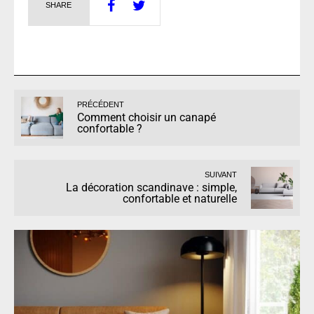
SHARE
PRÉCÉDENT
Comment choisir un canapé
confortable ?
SUIVANT
La décoration scandinave : simple,
confortable et naturelle