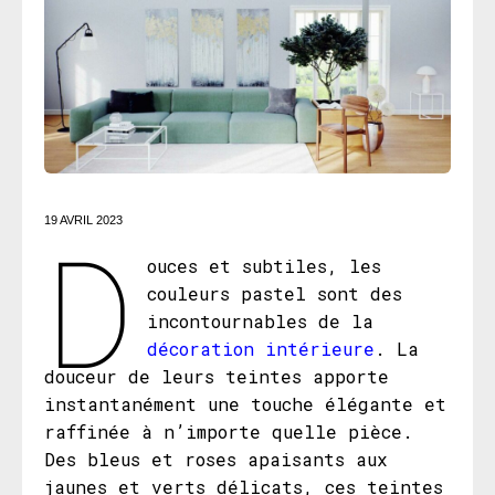
D
19 AVRIL 2023
ouces et subtiles, les
couleurs pastel sont des
incontournables de la
décoration intérieure
. La
douceur de leurs teintes apporte
instantanément une touche élégante et
raffinée à n’importe quelle pièce.
Des bleus et roses apaisants aux
jaunes et verts délicats, ces teintes