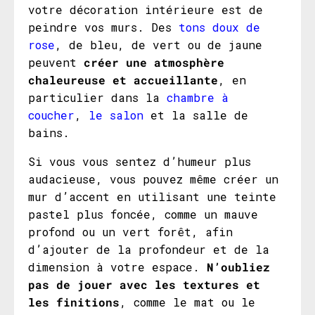
votre décoration intérieure est de
peindre vos murs. Des
tons doux de
rose
, de bleu, de vert ou de jaune
peuvent
créer une atmosphère
chaleureuse et accueillante
, en
particulier dans la
chambre à
coucher
,
le salon
et la salle de
bains.
Si vous vous sentez d’humeur plus
audacieuse, vous pouvez même créer un
mur d’accent en utilisant une teinte
pastel plus foncée, comme un mauve
profond ou un vert forêt, afin
d’ajouter de la profondeur et de la
dimension à votre espace.
N’oubliez
pas de jouer avec les textures et
les finitions
, comme le mat ou le