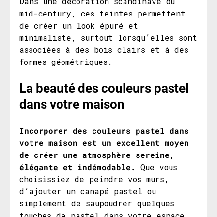
Dans une décoration scandinave ou
mid-century, ces teintes permettent
de créer un look épuré et
minimaliste, surtout lorsqu’elles sont
associées à des bois clairs et à des
formes géométriques.
La beauté des couleurs pastel
dans votre maison
Incorporer des couleurs pastel dans
votre maison est un excellent moyen
de créer une atmosphère sereine,
élégante et indémodable.
Que vous
choisissiez de peindre vos murs,
d’ajouter un canapé pastel ou
simplement de saupoudrer quelques
touches de pastel dans votre espace,