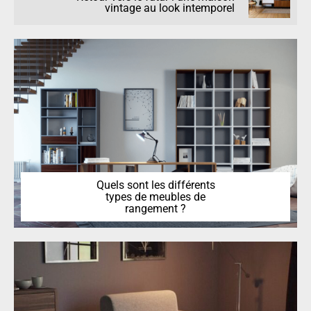
vintage au look intemporel
Quels sont les différents
types de meubles de
rangement ?