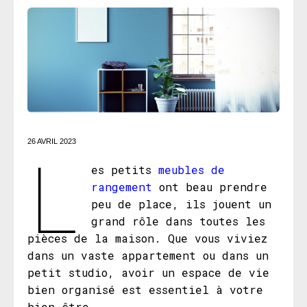
L
26 AVRIL 2023
es petits
meubles de
rangement
ont beau prendre
peu de place, ils jouent un
grand rôle dans toutes les
pièces de la maison. Que vous viviez
dans un vaste appartement ou dans un
petit studio, avoir un espace de vie
bien organisé est essentiel à votre
bien-être.