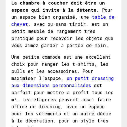
La chambre à coucher doit être un
espace qui invite à la détente.
Pour
un espace bien organisé, une
table de
chevet
, avec ou sans tiroir, est un
petit meuble de rangement très
pratique pour recevoir les objets que
vous aimez garder à portée de main.
Une petite commode est une excellent
choix pour ranger les t-shirts, les
pulls et les accessoires. Pour
maximiser l’espace,
un petit dressing
aux dimensions personnalisées
est
parfait pour mettre à profit tous les
m². Les étagères peuvent aussi faire
office de dressing, avec un espace
pour les vêtements et un autre dédié
à la décoration, pour un style très