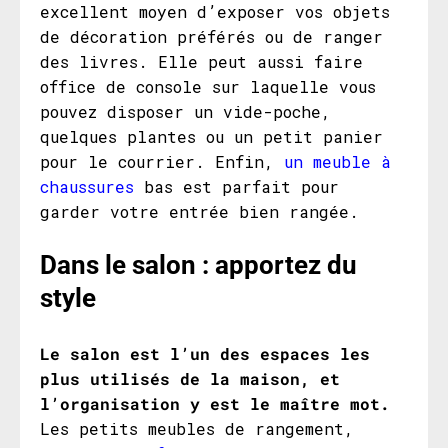
excellent moyen d’exposer vos objets
de décoration préférés ou de ranger
des livres. Elle peut aussi faire
office de console sur laquelle vous
pouvez disposer un vide-poche,
quelques plantes ou un petit panier
pour le courrier. Enfin,
un meuble à
chaussures
bas est parfait pour
garder votre entrée bien rangée.
Dans le salon
: apportez du
style
Le salon est l’un des espaces les
plus utilisés de la maison, et
l’organisation y est le maître mot.
Les petits meubles de rangement,