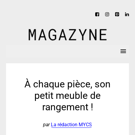
À chaque pièce, son
petit meuble de
rangement !
par
La rédaction MYCS