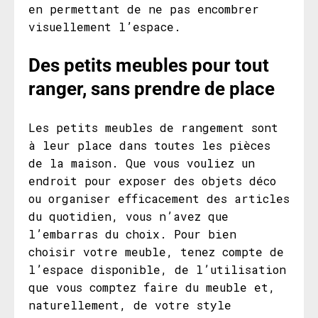
en permettant de ne pas encombrer
visuellement l’espace.
Des petits meubles pour tout
ranger, sans prendre de place
Les petits meubles de rangement sont
à leur place dans toutes les pièces
de la maison. Que vous vouliez un
endroit pour exposer des objets déco
ou organiser efficacement des articles
du quotidien, vous n’avez que
l’embarras du choix. Pour bien
choisir votre meuble, tenez compte de
l’espace disponible, de l’utilisation
que vous comptez faire du meuble et,
naturellement, de votre style