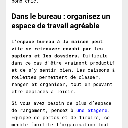
boho chic.
Dans le bureau
: organisez un
espace de travail agréable
L’espace bureau à la maison peut
vite se retrouver envahi par les
papiers et les dossiers.
Difficile
dans ce cas d’être vraiment productif
et de s’y sentir bien. Les caissons à
roulettes permettent de classer,
ranger et organiser, tout en pouvant
être déplacés à loisir.
Si vous avez besoin de plus d’espace
de rangement, pensez à
une étagère
.
Equipée de portes et de tiroirs, ce
meuble facilite l’organisation tout