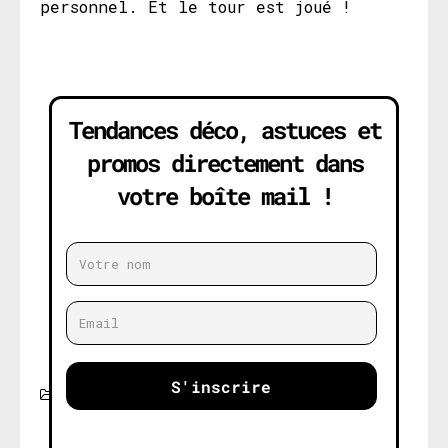
personnel. Et le tour est joué !
Tendances déco, astuces et
promos directement dans
votre boîte mail !
S'inscrire
GUIDES D'ACHAT