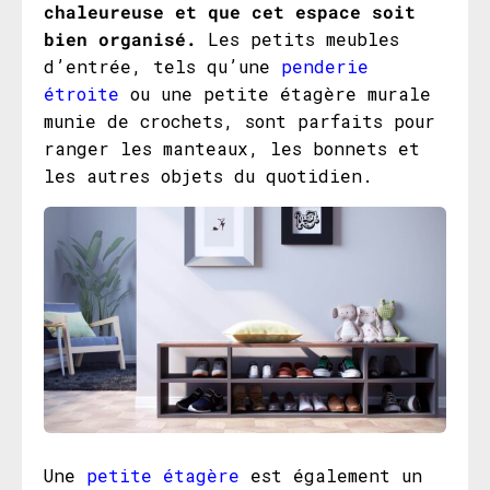
chaleureuse et que cet espace soit
bien organisé.
Les petits meubles
d’entrée, tels qu’une
penderie
étroite
ou une petite étagère murale
munie de crochets, sont parfaits pour
ranger les manteaux, les bonnets et
les autres objets du quotidien.
Une
petite étagère
est également un