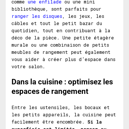
comme
une enfilade
ou une mini
bibliothèque, sont parfaits pour
ranger les disques
, les jeux, les
câbles et tout le petit bazar du
quotidien, tout en contribuant à la
déco de la pièce. Une petite étagère
murale ou une combinaison de petits
meubles de rangement peut également
vous aider à créer plus d’espace dans
votre salon.
Dans la cuisine
: optimisez les
espaces de rangement
Entre les ustensiles, les bocaux et
les petits appareils, la cuisine peut
facilement être encombrée.
Si la
superficie est limitée, pensez au