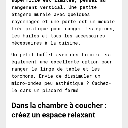
rangement vertical.
Une petite
étagère murale avec quelques
rayonnages et une porte est un meuble
très pratique pour ranger les épices,
les huiles et tous les accessoires
nécessaires à la cuisine.
Un petit buffet avec des tiroirs est
également une excellente option pour
ranger le linge de table et les
torchons. Envie de dissimuler un
micro-ondes peu esthétique ? Cachez-
le dans un placard fermé.
Dans la chambre à coucher
:
créez un espace relaxant