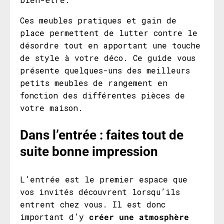
Ces meubles pratiques et gain de
place permettent de lutter contre le
désordre tout en apportant une touche
de style à votre déco. Ce guide vous
présente quelques-uns des meilleurs
petits meubles de rangement en
fonction des différentes pièces de
votre maison.
Dans l’entrée
: faites tout de
suite bonne impression
L’entrée est le premier espace que
vos invités découvrent lorsqu’ils
entrent chez vous. Il est donc
important d’y
créer une atmosphère