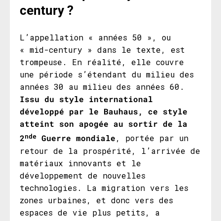
century ?
L’appellation « années 50 », ou
« mid-century » dans le texte, est
trompeuse. En réalité, elle couvre
une période s’étendant du milieu des
années 30 au milieu des années 60.
Issu du style international
développé par le Bauhaus, ce style
atteint son apogée au sortir de la
nde
2
Guerre mondiale
, portée par un
retour de la prospérité, l’arrivée de
matériaux innovants et le
développement de nouvelles
technologies. La migration vers les
zones urbaines, et donc vers des
espaces de vie plus petits, a