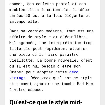
douces, ses couleurs pastel et ses
meubles ultra fonctionnels, la déco
années 50 est à la fois élégante et
intemporelle.
Dans sa version moderne, tout est une
affaire de style – et d’équilibre.
Mal agencée, une interprétation trop
littérale peut rapidement étouffer
une pièce ou la faire paraître
vieillotte. La bonne nouvelle, c’est
qu’il est nul besoin d’être Don
Draper pour adopter cette
déco
vintage
. Découvrez quel est ce style
et comment ajouter une touche Mad Men
à votre espace.
Qu’est-ce que le style mid-