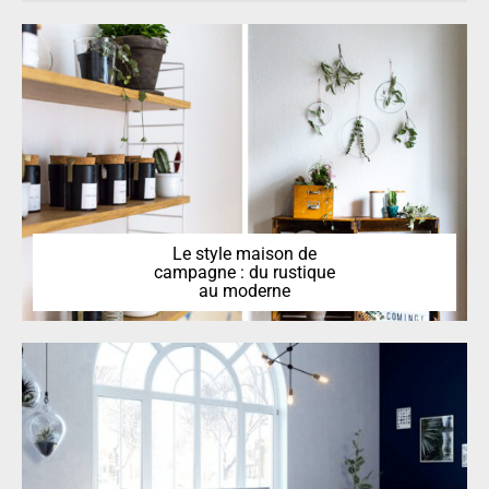
Le style maison de
campagne : du rustique
au moderne