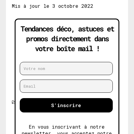
Mis à jour le 3 octobre 2022
Tendances déco, astuces et
promos directement dans
votre boîte mail !
INSPIRATION
S'inscrire
En vous inscrivant à notre
newsletter, vous acceptez notre