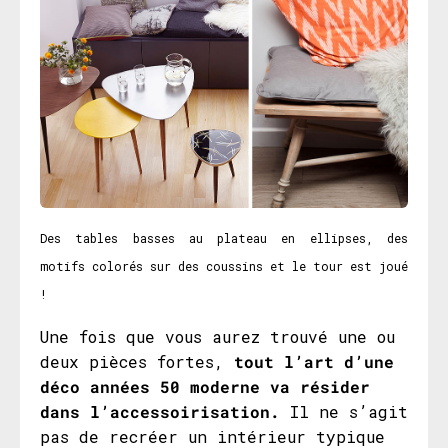
Des tables basses au plateau en ellipses, des
motifs colorés sur des coussins et le tour est joué
!
Une fois que vous aurez trouvé une ou
deux pièces fortes,
tout l’art d’une
déco années 50 moderne va résider
dans l’accessoirisation.
Il ne s’agit
pas de recréer un intérieur typique