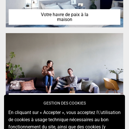
Votre havre de paix à la
maison
Le chez-soi chaleureux
d’Ariane Stippa
GESTION DES COOKIES
En cliquant sur « Accepter », vous acceptez l\'utilisation
de cookies à usage technique nécessaires au bon
fonctionnement du site, ainsi que des cookies (y