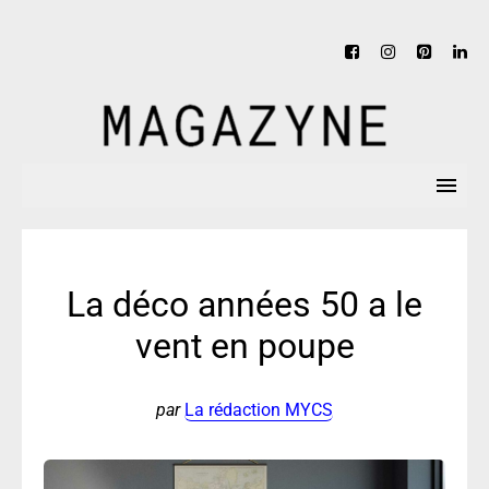
La déco années 50 a le
vent en poupe
par
La rédaction MYCS