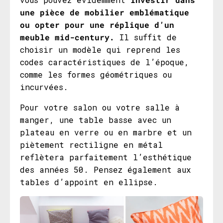
une pièce de mobilier emblématique
ou opter pour une réplique d’un
meuble mid-century.
Il suffit de
choisir un modèle
qui reprend les
codes caractéristiques de l’époque,
comme les formes géométriques ou
incurvées.
Pour votre salon ou votre salle à
manger, une table basse avec un
plateau en verre ou en marbre et un
piètement rectiligne en métal
reflètera parfaitement l’esthétique
des années 50. Pensez également aux
tables d’appoint en ellipse.