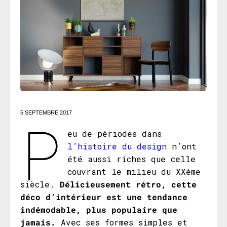
P
5 SEPTEMBRE 2017
eu de périodes dans
l’histoire du design
n’ont
été aussi riches que celle
couvrant le milieu du XXème
siècle.
Délicieusement rétro, cette
déco d’intérieur est une tendance
indémodable, plus populaire que
jamais.
Avec ses formes simples et