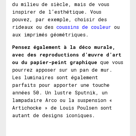
du milieu de siècle, mais de vous
inspirer de l’esthétique. Vous
pouvez, par exemple, choisir des
rideaux ou des
coussins de couleur
ou
aux imprimés géométriques.
Pensez également à la déco murale,
avec des reproductions d’œuvre d’art
ou du papier-peint graphique
que vous
pourrez apposer sur un pan de mur.
Les luminaires sont également
parfaits pour apporter une touche
années 50. Un lustre Sputnik, un
lampadaire Arco ou la suspension «
Artichocke » de Louis Poulsen sont
autant de designs iconiques.