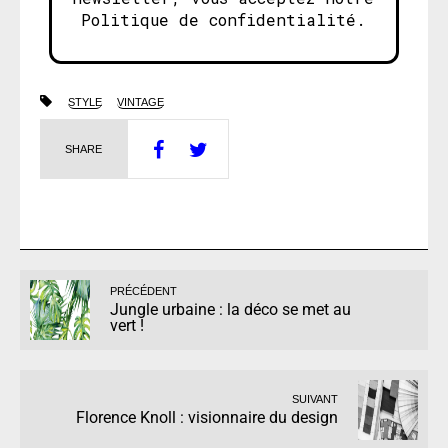
Politique de confidentialité.
STYLE
VINTAGE
SHARE
PRÉCÉDENT
Jungle urbaine : la déco se met au
vert !
SUIVANT
Florence Knoll : visionnaire du design