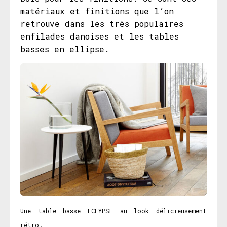
matériaux et finitions que l’on
retrouve dans les très populaires
enfilades danoises et les tables
basses en ellipse.
Une table basse ECLYPSE au look délicieusement
rétro.