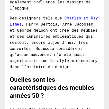
également influencé les designs de
l’époque.
Des designers tels que
Charles et Ray
Eames
, Harry Bertoia, Arne Jacobsen
et George Nelson ont créé des meubles
et des luminaires emblématiques qui
restent, encore aujourd’hui, très
convoités. Beaucoup considèrent
qu’aucun mouvement n’a été aussi
significatif que le style mid-century
dans l’histoire du design.
Quelles sont les
caractéristiques des meubles
années 50 ?