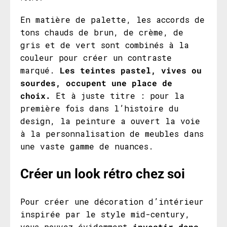
En matière de palette, les accords de
tons chauds de brun, de crème, de
gris et de vert sont combinés à la
couleur pour créer un contraste
marqué.
Les teintes pastel, vives ou
sourdes, occupent une place de
choix.
Et à juste titre : pour la
première fois dans l’histoire du
design, la peinture a ouvert la voie
à la personnalisation de meubles dans
une vaste gamme de nuances.
Créer un look rétro chez soi
Pour créer une décoration d’intérieur
inspirée par le style mid-century,
vous pouvez évidemment
investir dans