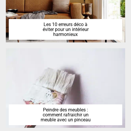
Les 10 erreurs déco à
éviter pour un intérieur
harmonieux
Peindre des meubles :
comment rafraichir un
meuble avec un pinceau