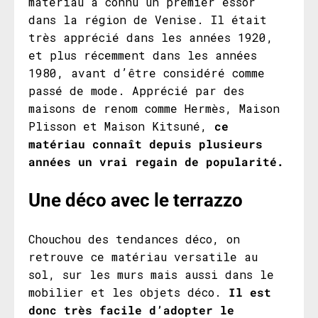
matériau a connu un premier essor
dans la région de Venise. Il était
très apprécié dans les années 1920,
et plus récemment dans les années
1980, avant d’être considéré comme
passé de mode. Apprécié par des
maisons de renom comme Hermès, Maison
Plisson et Maison Kitsuné,
ce
matériau connaît depuis plusieurs
années un vrai regain de popularité.
Une déco avec le terrazzo
Chouchou des tendances déco, on
retrouve ce matériau versatile au
sol, sur les murs mais aussi dans le
mobilier et les objets déco.
Il est
donc très facile d’adopter le