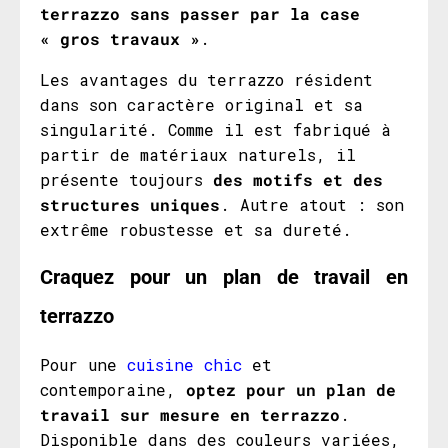
terrazzo sans passer par la case
« gros travaux »
.
Les avantages du terrazzo résident
dans son caractère original et sa
singularité. Comme il est fabriqué à
partir de matériaux naturels, il
présente toujours
des motifs et des
structures uniques
. Autre atout : son
extrême robustesse et sa dureté.
Craquez pour un plan de travail en
terrazzo
Pour une
cuisine chic
et
contemporaine,
optez pour un plan de
travail sur mesure en terrazzo
.
Disponible dans des couleurs variées,