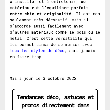
à installer et à entretenir,
ce
matériau est l’équilibre parfait
entre chic et originalité
. Il est non
seulement très décoratif, mais il
s’accorde aussi facilement avec
d’autres matériaux comme le bois ou le
métal. C’est cette versatilité qui
lui permet ainsi de se marier avec
tous les styles de déco
, sans jamais
en faire trop.
Mis à jour le 3 octobre 2022
Tendances déco, astuces et
promos directement dans