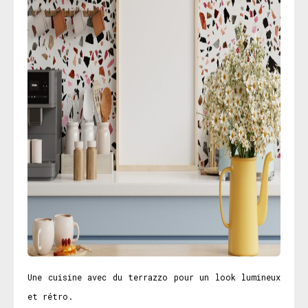
Une cuisine avec du terrazzo pour un look lumineux
et rétro.