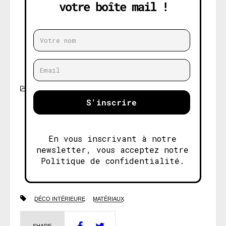
votre boîte mail !
ASTUCES
S'inscrire
En vous inscrivant à notre
newsletter, vous acceptez notre
Politique de confidentialité.
DÉCO INTÉRIEURE
MATÉRIAUX
SHARE