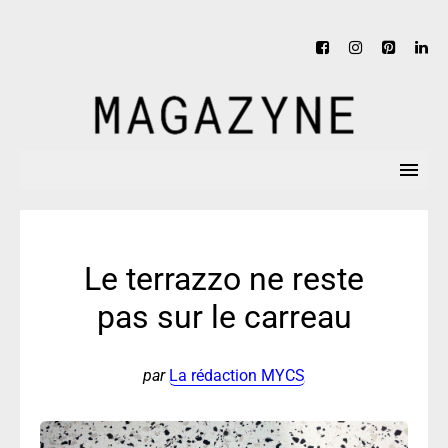
Le terrazzo ne reste
pas sur le carreau
par
La rédaction MYCS