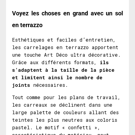
Voyez les choses en grand avec un sol
en terrazzo
Esthétiques et faciles d’entretien,
les carrelages en terrazzo apportent
une touche Art Déco ultra décorative.
Grâce aux différents formats,
ils
s’adaptent à la taille de la pièce
et limitent ainsi le nombre de
joints
nécessaires.
Tout comme pour les plans de travail,
les carreaux se déclinent dans une
large palette de couleurs allant des
teintes les plus neutres aux coloris
pastel. Le motif « confetti »,
caractéristique du matériau, peut