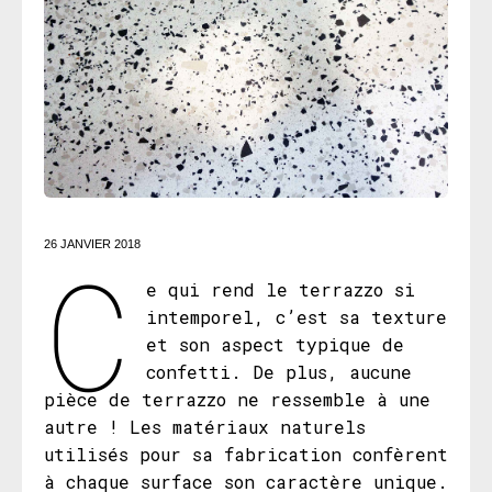
C
26 JANVIER 2018
e qui rend le terrazzo si
intemporel, c’est sa texture
et son aspect typique de
confetti. De plus, aucune
pièce de terrazzo ne ressemble à une
autre ! Les matériaux naturels
utilisés pour sa fabrication confèrent
à chaque surface son caractère unique.