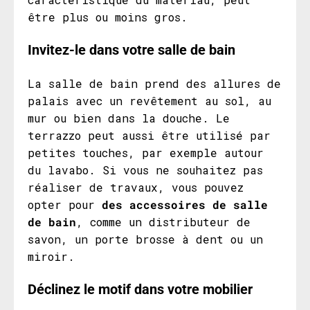
être plus ou moins gros.
Invitez-le dans votre salle de bain
La salle de bain prend des allures de
palais avec un revêtement au sol, au
mur ou bien dans la douche. Le
terrazzo peut aussi être utilisé par
petites touches, par exemple autour
du lavabo. Si vous ne souhaitez pas
réaliser de travaux, vous pouvez
opter pour
des accessoires de salle
de bain
, comme un distributeur de
savon, un porte brosse à dent ou un
miroir.
Déclinez le motif dans votre mobilier