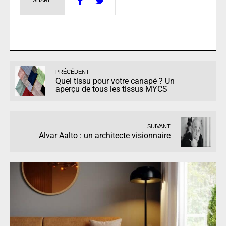
PRÉCÉDENT
Quel tissu pour votre canapé ? Un
aperçu de tous les tissus MYCS
SUIVANT
Alvar Aalto : un architecte visionnaire