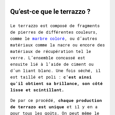
Qu’est-ce que le terrazzo ?
Le terrazzo est composé de fragments
de pierres de différentes couleurs,
comme le
marbre coloré
, ou d’autres
matériaux comme la nacre ou encore des
matériaux de récupération tel le
verre. L’ensemble concassé est
ensuite lié à l’aide de ciment ou
d’un liant blanc. Une fois séché, il
est taillé et poli :
c’est ainsi
qu’il obtient sa brillance, son côté
lisse et scintillant.
De par ce procédé,
chaque production
de terrazo est unique
et il y en a
pour tous les goûts. On peut même le