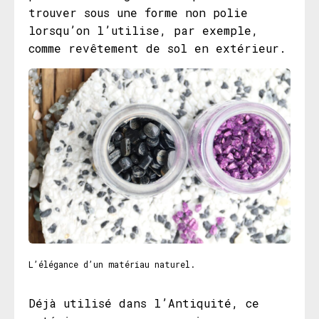
trouver sous une forme non polie
lorsqu’on l’utilise, par exemple,
comme revêtement de sol en extérieur.
L’élégance d’un matériau naturel.
Déjà utilisé dans l’Antiquité, ce