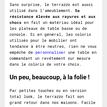
Sans surprise, le terrazzo est aussi
utilisé dans l’ameublement.
Sa
résistance élevée aux rayures et aux
chocs
en fait un matériau idéal pour
les plateaux de table basse ou de
console. Si en général, les coloris
utilisés pour le mobilier ont
tendance à être neutres, rien ne vous
empêche de
personnaliser
une table en
commandant un revêtement sur mesure
dans le coloris de votre choix.
Un peu, beaucoup, à la folie !
Par petites touches ou en version
total look, le terrazzo fait son
grand retour dans nos maisons. Facile