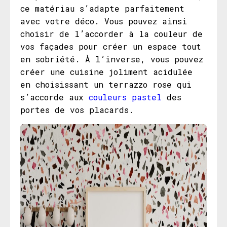
ce matériau s’adapte parfaitement
avec votre déco. Vous pouvez ainsi
choisir de l’accorder à la couleur de
vos façades pour créer un espace tout
en sobriété. À l’inverse, vous pouvez
créer une cuisine joliment acidulée
en choisissant un terrazzo rose qui
s’accorde aux
couleurs pastel
des
portes de vos placards.