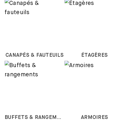
CANAPÉS & FAUTEUILS
ÉTAGÈRES
BUFFETS & RANGEMENTS
ARMOIRES