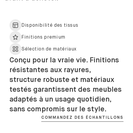
Disponibilité des tissus
Finitions premium
Sélection de matériaux
Conçu pour la vraie vie. Finitions
résistantes aux rayures,
structure robuste et matériaux
testés garantissent des meubles
adaptés à un usage quotidien,
sans compromis sur le style.
COMMANDEZ DES ÉCHANTILLONS