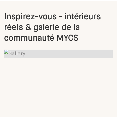
Inspirez-vous - intérieurs
réels & galerie de la
communauté MYCS