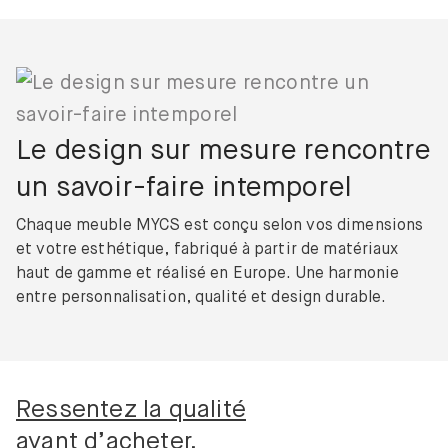
Le design sur mesure rencontre
un savoir-faire intemporel
Chaque meuble MYCS est conçu selon vos dimensions
et votre esthétique, fabriqué à partir de matériaux
haut de gamme et réalisé en Europe. Une harmonie
entre personnalisation, qualité et design durable.
Ressentez la qualité
avant d’acheter.