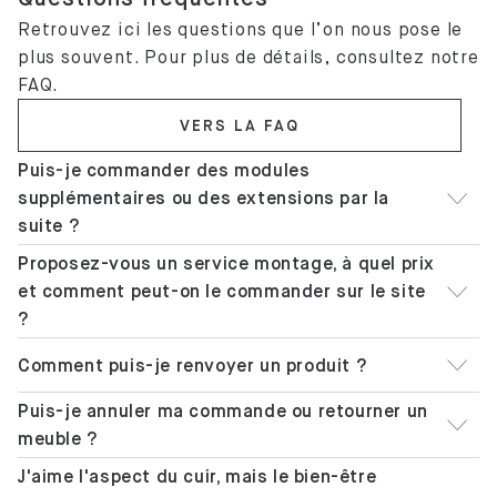
Retrouvez ici les questions que l’on nous pose le
plus souvent. Pour plus de détails, consultez notre
FAQ.
VERS LA FAQ
Puis-je commander des modules
supplémentaires ou des extensions par la
suite ?
Proposez-vous un service montage, à quel prix
et comment peut-on le commander sur le site
?
Comment puis-je renvoyer un produit ?
Puis-je annuler ma commande ou retourner un
meuble ?
J'aime l'aspect du cuir, mais le bien-être