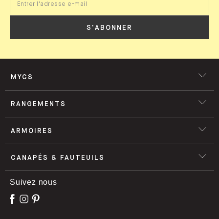
S'ABONNER
MYCS
RANGEMENTS
ARMOIRES
CANAPÉS & FAUTEUILS
Suivez nous