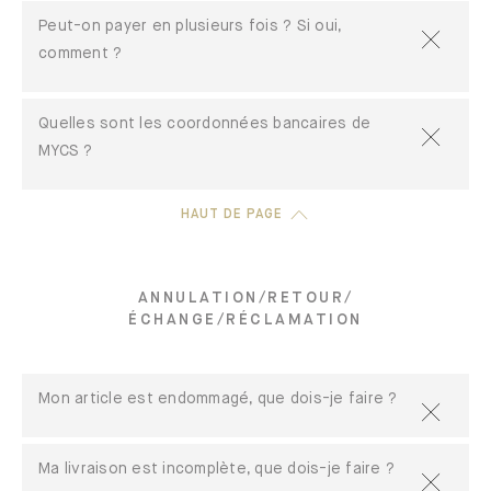
Peut-on payer en plusieurs fois ? Si oui,
comment ?
Quelles sont les coordonnées bancaires de
MYCS ?
HAUT DE PAGE
ANNULATION/RETOUR/
ÉCHANGE/RÉCLAMATION
Mon article est endommagé, que dois-je faire ?
Ma livraison est incomplète, que dois-je faire ?