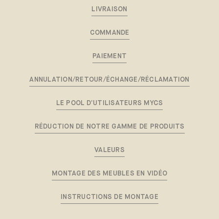
LIVRAISON
COMMANDE
PAIEMENT
ANNULATION/RETOUR/ÉCHANGE/RÉCLAMATION
LE POOL D’UTILISATEURS MYCS
RÉDUCTION DE NOTRE GAMME DE PRODUITS
VALEURS
MONTAGE DES MEUBLES EN VIDÉO
INSTRUCTIONS DE MONTAGE