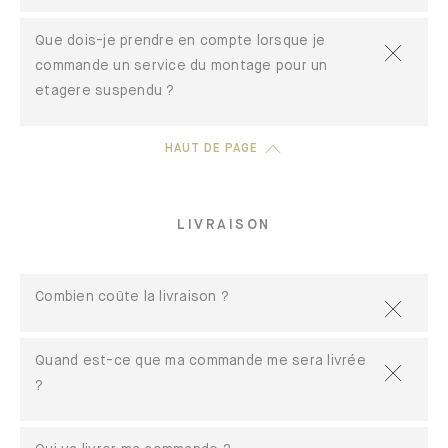
Que dois-je prendre en compte lorsque je
commande un service du montage pour un
etagere suspendu ?
HAUT DE PAGE
LIVRAISON
Combien coûte la livraison ?
Quand est-ce que ma commande me sera livrée
?