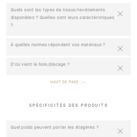
Quels sont les types de tissus/revêtements
disponibles ? Quelles sont leurs caractéristiques
?
À quelles normes répondent vos matériaux ?
D’où vient le bois/placage ?
HAUT DE PAGE
SPÉCIFICITÉS DES PRODUITS
Quel poids peuvent porter les étagères ?