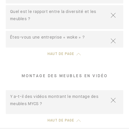
Quel est le rapport entre la diversité et les
meubles ?
Êtes-vous une entreprise « woke » ?
HAUT DE PAGE
MONTAGE DES MEUBLES EN VIDÉO
Y a-t-il des vidéos montrant le montage des
meubles MYCS ?
HAUT DE PAGE