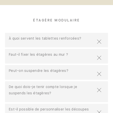
ÉTAGÈRE MODULAIRE
À quoi servent les tablettes renforcées?
Faut-il fixer les étagères au mur ?
Peut-on suspendre les étagères?
De quoi dois-je tenir compte lorsque je
suspends les étagères?
Est-il possible de personnaliser les découpes