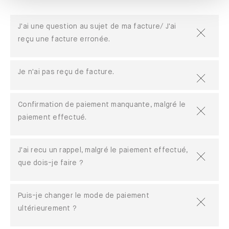
J'ai une question au sujet de ma facture/ J'ai
reçu une facture erronée.
Je n'ai pas reçu de facture.
Confirmation de paiement manquante, malgré le
paiement effectué.
J'ai recu un rappel, malgré le paiement effectué,
que dois-je faire ?
Puis-je changer le mode de paiement
ultérieurement ?