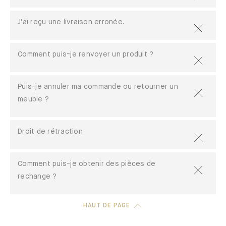
J'ai reçu une livraison erronée.
Comment puis-je renvoyer un produit ?
Puis-je annuler ma commande ou retourner un
meuble ?
Droit de rétraction
Comment puis-je obtenir des pièces de
rechange ?
HAUT DE PAGE