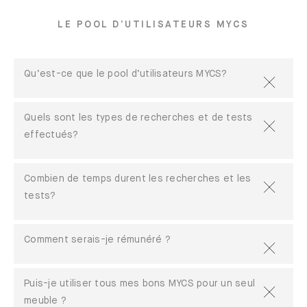
LE POOL D’UTILISATEURS MYCS
Qu’est-ce que le pool d’utilisateurs MYCS?
Quels sont les types de recherches et de tests
effectués?
Combien de temps durent les recherches et les
tests?
Comment serais-je rémunéré ?
Puis-je utiliser tous mes bons MYCS pour un seul
meuble ?