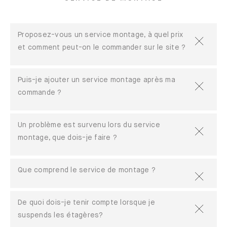
Proposez-vous un service montage, à quel prix
et comment peut-on le commander sur le site ?
Puis-je ajouter un service montage après ma
commande ?
Un problème est survenu lors du service
montage, que dois-je faire ?
Que comprend le service de montage ?
De quoi dois-je tenir compte lorsque je
suspends les étagères?