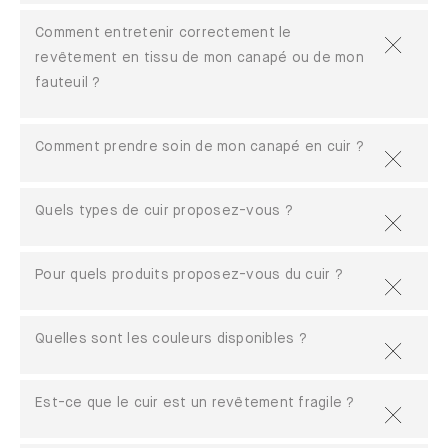
Comment entretenir correctement le
revêtement en tissu de mon canapé ou de mon
fauteuil ?
Comment prendre soin de mon canapé en cuir ?
Quels types de cuir proposez-vous ?
Pour quels produits proposez-vous du cuir ?
Quelles sont les couleurs disponibles ?
Est-ce que le cuir est un revêtement fragile ?