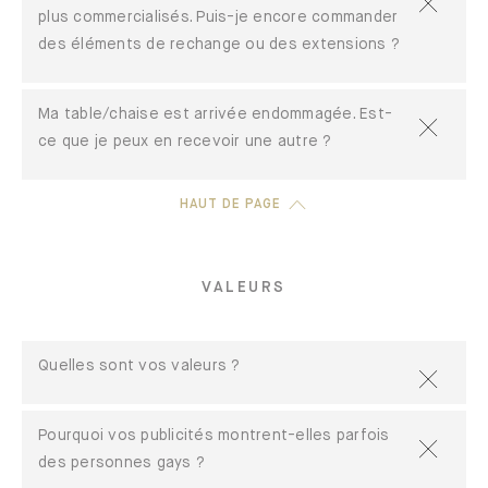
plus commercialisés. Puis-je encore commander
des éléments de rechange ou des extensions ?
Ma table/chaise est arrivée endommagée. Est-
ce que je peux en recevoir une autre ?
HAUT DE PAGE
VALEURS
Quelles sont vos valeurs ?
Pourquoi vos publicités montrent-elles parfois
des personnes gays ?