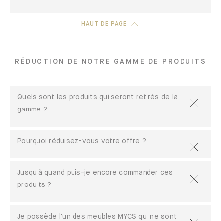
HAUT DE PAGE
RÉDUCTION DE NOTRE GAMME DE PRODUITS
Quels sont les produits qui seront retirés de la
gamme ?
Pourquoi réduisez-vous votre offre ?
Jusqu'à quand puis-je encore commander ces
produits ?
Je possède l'un des meubles MYCS qui ne sont