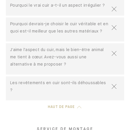
Pourquoi le vrai cuir a-t-il un aspect irrégulier ?
Pourquoi devrais-je choisir le cuir véritable et en
quoi est-il meilleur que les autres matériaux ?
J'aime l'aspect du cuir, mais le bien-être animal
me tient à cœur. Avez-vous aussi une
alternative à me proposer ?
Les revêtements en cuir sont-ils déhoussables
?
HAUT DE PAGE
SERVICE DE MONTAGE