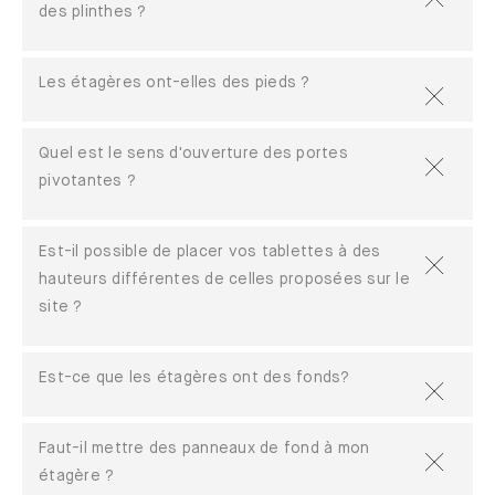
des plinthes ?
Les étagères ont-elles des pieds ?
Quel est le sens d'ouverture des portes
pivotantes ?
Est-il possible de placer vos tablettes à des
hauteurs différentes de celles proposées sur le
site ?
Est-ce que les étagères ont des fonds?
Faut-il mettre des panneaux de fond à mon
étagère ?