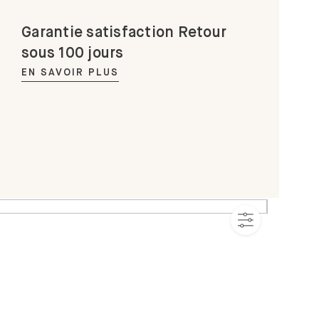
Garantie satisfaction Retour
sous 100 jours
EN SAVOIR PLUS