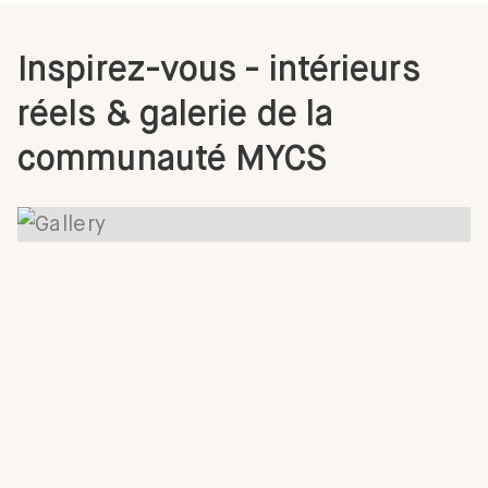
Inspirez-vous - intérieurs
réels & galerie de la
communauté MYCS