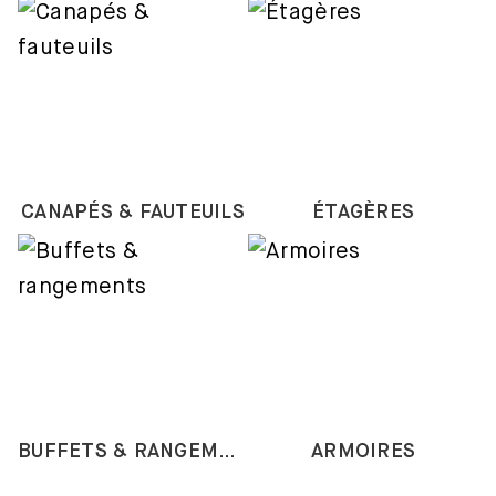
CANAPÉS & FAUTEUILS
ÉTAGÈRES
BUFFETS & RANGEMENTS
ARMOIRES