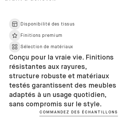
Disponibilité des tissus
Finitions premium
Sélection de matériaux
Conçu pour la vraie vie. Finitions
résistantes aux rayures,
structure robuste et matériaux
testés garantissent des meubles
adaptés à un usage quotidien,
sans compromis sur le style.
COMMANDEZ DES ÉCHANTILLONS