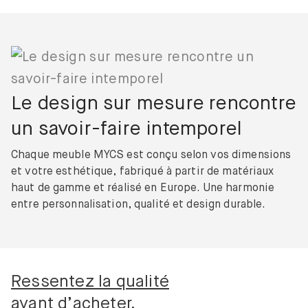
Le design sur mesure rencontre
un savoir-faire intemporel
Chaque meuble MYCS est conçu selon vos dimensions
et votre esthétique, fabriqué à partir de matériaux
haut de gamme et réalisé en Europe. Une harmonie
entre personnalisation, qualité et design durable.
Ressentez la qualité
avant d’acheter.