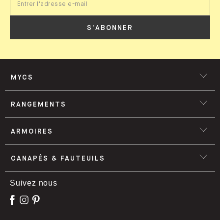
S'ABONNER
MYCS
RANGEMENTS
ARMOIRES
CANAPÉS & FAUTEUILS
Suivez nous