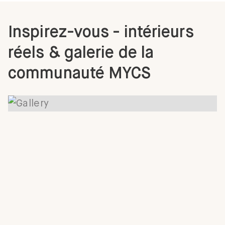
Inspirez-vous - intérieurs
réels & galerie de la
communauté MYCS