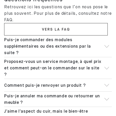
Retrouvez ici les questions que l’on nous pose le
plus souvent. Pour plus de détails, consultez notre
FAQ.
VERS LA FAQ
Puis-je commander des modules
supplémentaires ou des extensions par la
suite ?
Proposez-vous un service montage, à quel prix
et comment peut-on le commander sur le site
?
Comment puis-je renvoyer un produit ?
Puis-je annuler ma commande ou retourner un
meuble ?
J'aime l'aspect du cuir, mais le bien-être