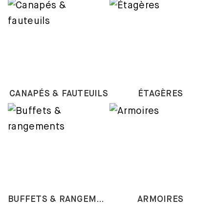
CANAPÉS & FAUTEUILS
ÉTAGÈRES
BUFFETS & RANGEMENTS
ARMOIRES