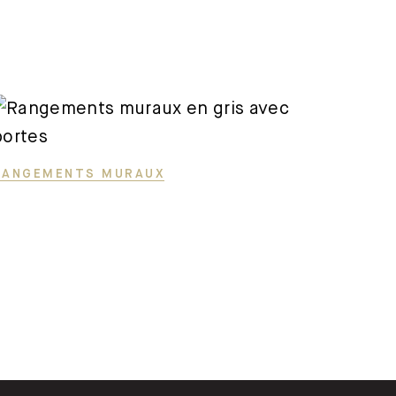
RANGEMENTS MURAUX