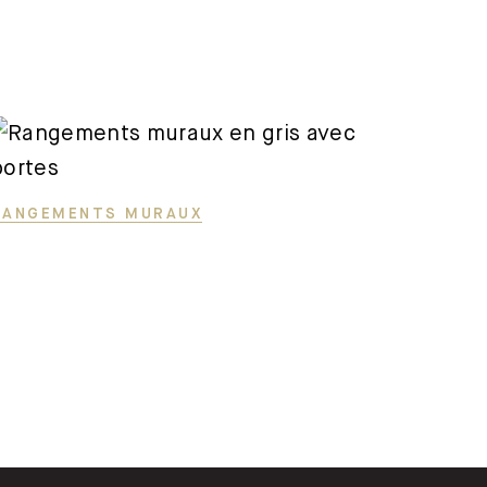
RANGEMENTS MURAUX