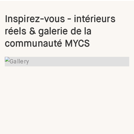
Inspirez-vous - intérieurs
réels & galerie de la
communauté MYCS