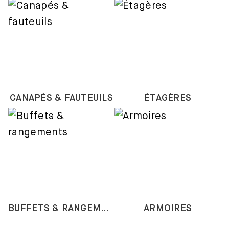
CANAPÉS & FAUTEUILS
ÉTAGÈRES
BUFFETS & RANGEMENTS
ARMOIRES