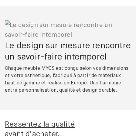
Le design sur mesure rencontre
un savoir-faire intemporel
Chaque meuble MYCS est conçu selon vos dimensions
et votre esthétique, fabriqué à partir de matériaux
haut de gamme et réalisé en Europe. Une harmonie
entre personnalisation, qualité et design durable.
Ressentez la qualité
avant d’acheter.