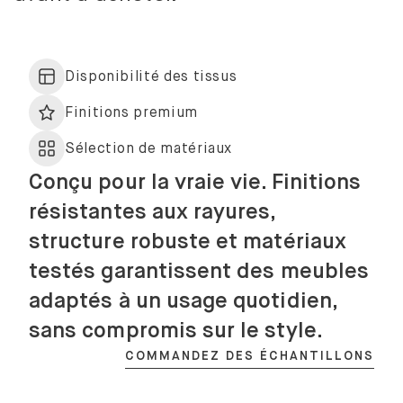
Disponibilité des tissus
Finitions premium
Sélection de matériaux
Conçu pour la vraie vie. Finitions
résistantes aux rayures,
structure robuste et matériaux
testés garantissent des meubles
adaptés à un usage quotidien,
sans compromis sur le style.
COMMANDEZ DES ÉCHANTILLONS