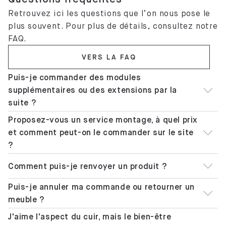
Retrouvez ici les questions que l’on nous pose le
plus souvent. Pour plus de détails, consultez notre
FAQ.
VERS LA FAQ
Puis-je commander des modules
supplémentaires ou des extensions par la
suite ?
Proposez-vous un service montage, à quel prix
et comment peut-on le commander sur le site
?
Comment puis-je renvoyer un produit ?
Puis-je annuler ma commande ou retourner un
meuble ?
J'aime l'aspect du cuir, mais le bien-être