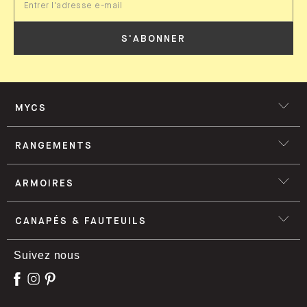
S'ABONNER
MYCS
RANGEMENTS
ARMOIRES
CANAPÉS & FAUTEUILS
Suivez nous