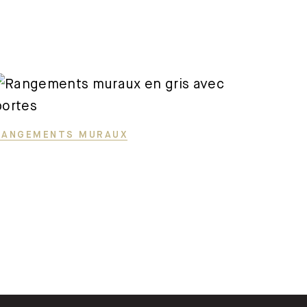
RANGEMENTS MURAUX