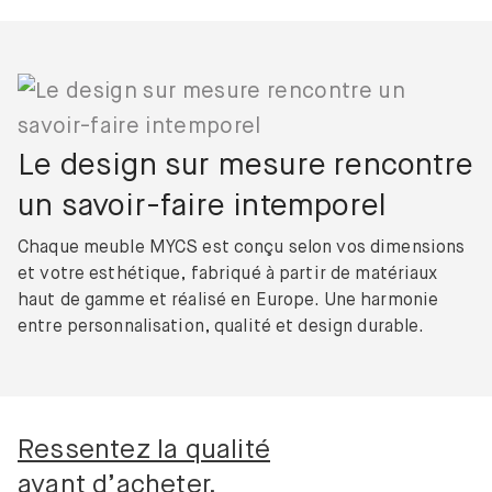
Le design sur mesure rencontre
un savoir-faire intemporel
Chaque meuble MYCS est conçu selon vos dimensions
et votre esthétique, fabriqué à partir de matériaux
haut de gamme et réalisé en Europe. Une harmonie
entre personnalisation, qualité et design durable.
Ressentez la qualité
avant d’acheter.