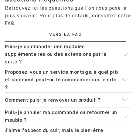
Retrouvez ici les questions que l’on nous pose le
plus souvent. Pour plus de détails, consultez notre
FAQ.
VERS LA FAQ
Puis-je commander des modules
supplémentaires ou des extensions par la
suite ?
Proposez-vous un service montage, à quel prix
et comment peut-on le commander sur le site
?
Comment puis-je renvoyer un produit ?
Puis-je annuler ma commande ou retourner un
meuble ?
J'aime l'aspect du cuir, mais le bien-être