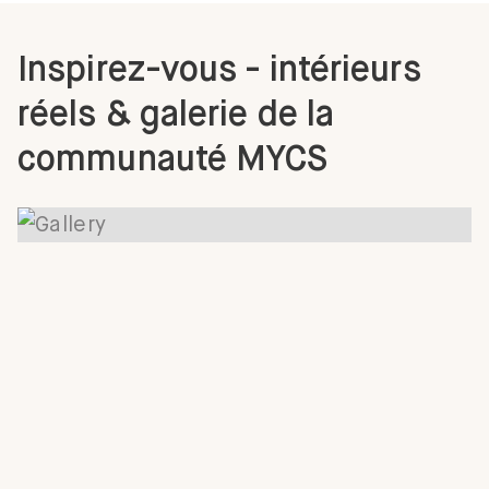
Inspirez-vous - intérieurs
réels & galerie de la
communauté MYCS