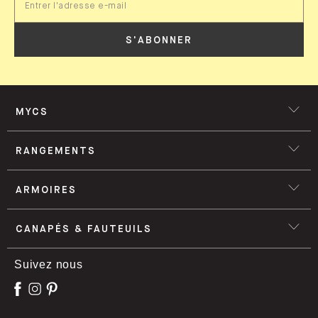
S'ABONNER
MYCS
RANGEMENTS
ARMOIRES
CANAPÉS & FAUTEUILS
Suivez nous