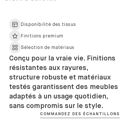
Disponibilité des tissus
Finitions premium
Sélection de matériaux
Conçu pour la vraie vie. Finitions
résistantes aux rayures,
structure robuste et matériaux
testés garantissent des meubles
adaptés à un usage quotidien,
sans compromis sur le style.
COMMANDEZ DES ÉCHANTILLONS