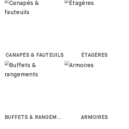
CANAPÉS & FAUTEUILS
ÉTAGÈRES
BUFFETS & RANGEMENTS
ARMOIRES