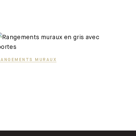
RANGEMENTS MURAUX