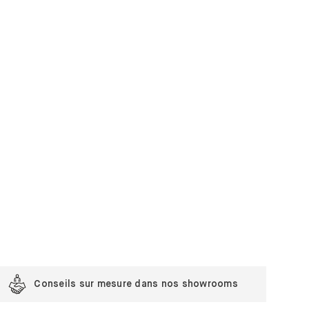
Conseils sur mesure dans nos showrooms