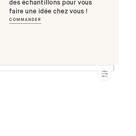
des échantillons pour vous
faire une idée chez vous !
COMMANDER