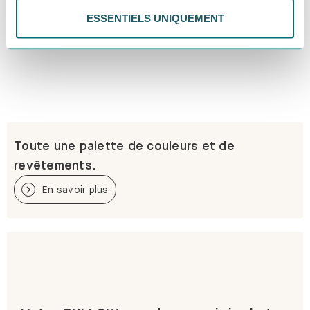
ESSENTIELS UNIQUEMENT
Toute une palette de couleurs et de
revêtements.
En savoir plus