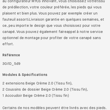
au configurateur MYCS innovant, vous choisissez votretissu
de prédilection, votre couleur préférée, les pieds qui vous
plaisent et bien plus. Vous pouvez par exemple créer un
fauteuil assorti.Livraison garantie en quelques semaines, et
ce, peu importe le design que vous choisissez pour votre
canapé. Vous pouvez également faireappel à notre service
optionnel de montage pour profiter de votre canapé sans
effort.
Référence
3Gi1D_5d9
Modules & Spécifications
2 extensions Beige Crème 2.0 (Tissu fin),
2 Coussins de dossier Beige Crème 2.0 (Tissu fin),
1 Accoudoir Beige Crème 2.0 (Tissu fin)
Certains de nos modèles peuvent être livrés avec des pieds.