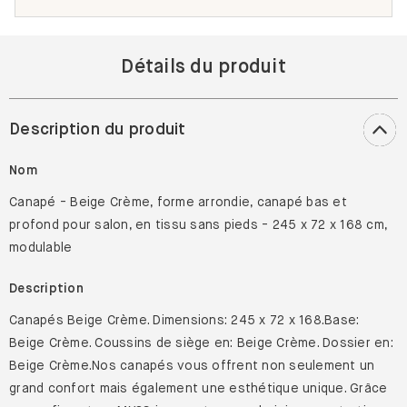
Détails du produit
Description du produit
Nom
Canapé - Beige Crème, forme arrondie, canapé bas et
profond pour salon, en tissu sans pieds - 245 x 72 x 168 cm,
modulable
Description
Canapés Beige Crème. Dimensions: 245 x 72 x 168.Base:
Beige Crème. Coussins de siège en: Beige Crème. Dossier en:
Beige Crème.Nos canapés vous offrent non seulement un
grand confort mais également une esthétique unique. Grâce