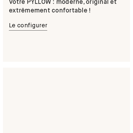
Votre PYLLOW : moderne, original et
extrêmement confortable !
Le configurer