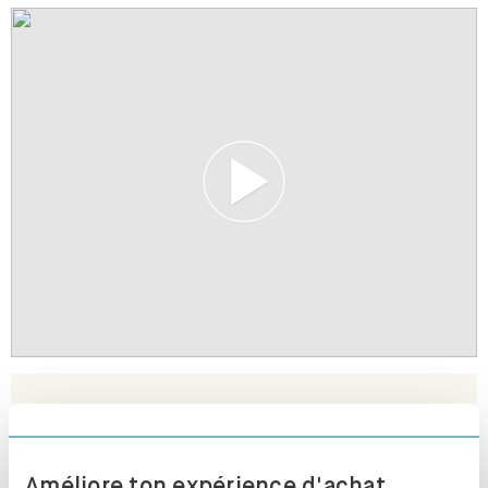
Améliore ton expérience d'achat