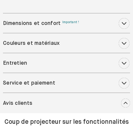
Dimensions et confort
Important !
Couleurs et matériaux
Entretien
Service et paiement
Avis clients
Coup de projecteur sur les fonctionnalités