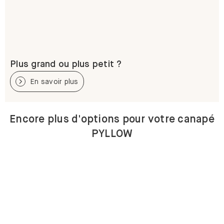
Plus grand ou plus petit ?
En savoir plus
Encore plus d'options pour votre canapé
PYLLOW