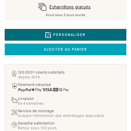
Échantillons gratuits
Envoi sous 3 jours ouvrés
PERSONALISER
AJOUTER AU PANIER
120.000+ clients satisfaits
depuis 2014
Paiement sécurisé
Livraison
en 4 semaines
Service de montage
incluant l'élimination des emballages disponible
Garantie satisfaction
Retour sous 100 jours