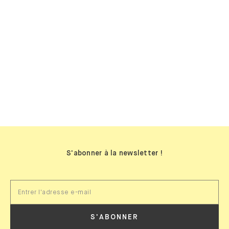
BIBLIOTHÈQUES
MURALES
S'abonner à la newsletter !
S'ABONNER