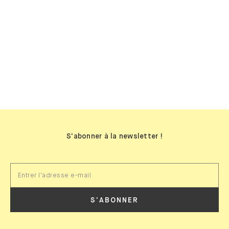
BIBLIOTHÈQUES MURALES
S'abonner à la newsletter !
S'ABONNER