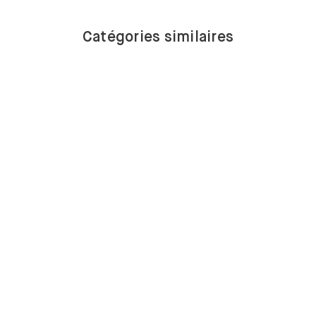
Catégories similaires
BUFFETS BAS