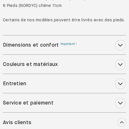
6 Pieds (NORDYC) chêne 11cm
Certains de nos modèles peuvent être livrés avec des pieds.
Dimensions et confort
Important !
Couleurs et matériaux
Entretien
Service et paiement
Avis clients