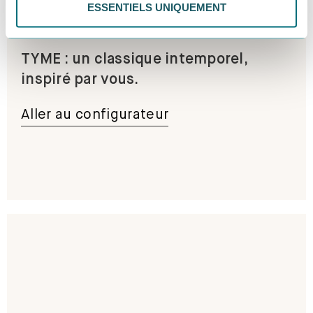
ESSENTIELS UNIQUEMENT
TYME : un classique intemporel,
inspiré par vous.
Aller au configurateur