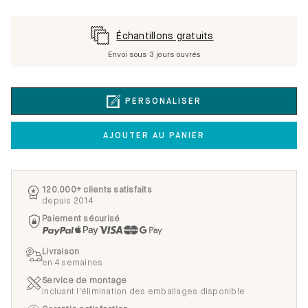
Échantillons gratuits
Envoi sous 3 jours ouvrés
PERSONALISER
AJOUTER AU PANIER
120.000+ clients satisfaits
depuis 2014
Paiement sécurisé
Livraison
en 4 semaines
Service de montage
incluant l'élimination des emballages disponible