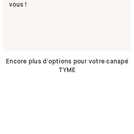
vous !
Encore plus d'options pour votre canapé
TYME