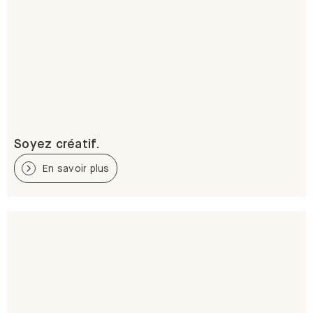
Soyez créatif.
En savoir plus