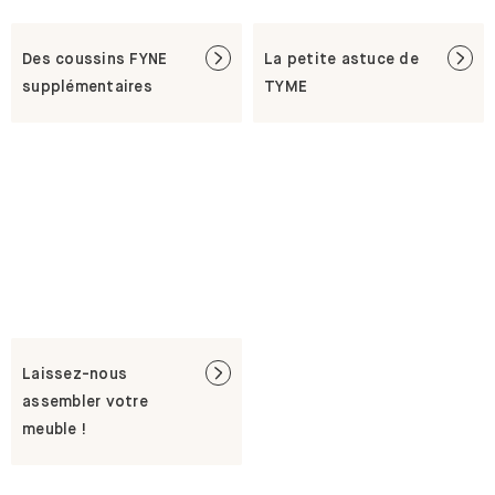
Des coussins FYNE
La petite astuce de
supplémentaires
TYME
Laissez-nous
assembler votre
meuble !