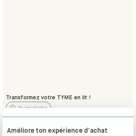
Transformez votre TYME en lit !
En savoir plus
Améliore ton expérience d'achat