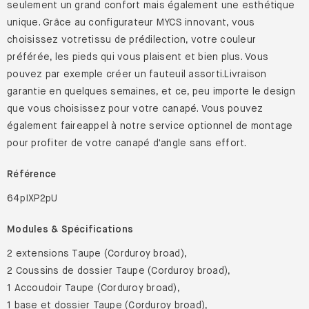
seulement un grand confort mais également une esthétique
unique. Grâce au configurateur MYCS innovant, vous
choisissez votretissu de prédilection, votre couleur
préférée, les pieds qui vous plaisent et bien plus. Vous
pouvez par exemple créer un fauteuil assorti.Livraison
garantie en quelques semaines, et ce, peu importe le design
que vous choisissez pour votre canapé. Vous pouvez
également faireappel à notre service optionnel de montage
pour profiter de votre canapé d'angle sans effort.
Référence
64pIXP2pU
Modules & Spécifications
2 extensions Taupe (Corduroy broad),
2 Coussins de dossier Taupe (Corduroy broad),
1 Accoudoir Taupe (Corduroy broad),
1 base et dossier Taupe (Corduroy broad),