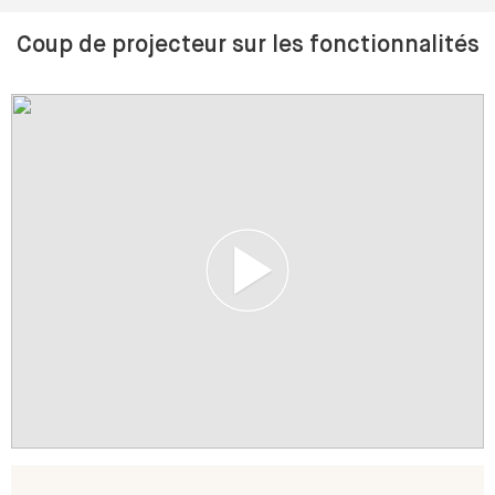
Coup de projecteur sur les fonctionnalités