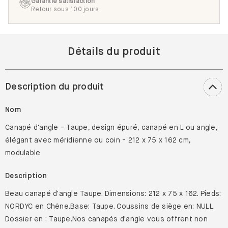
Garantie satisfaction
Retour sous 100 jours
Détails du produit
Description du produit
Nom
Canapé d'angle - Taupe, design épuré, canapé en L ou angle,
élégant avec méridienne ou coin - 212 x 75 x 162 cm,
modulable
Description
Beau canapé d'angle Taupe. Dimensions: 212 x 75 x 162. Pieds:
NORDYC en Chêne.Base: Taupe. Coussins de siège en: NULL.
Dossier en : Taupe.Nos canapés d'angle vous offrent non