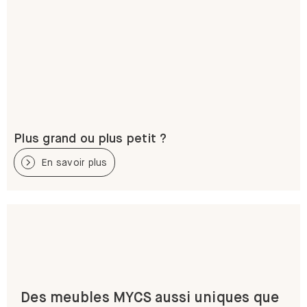
Plus grand ou plus petit ?
En savoir plus
Des meubles MYCS aussi uniques que