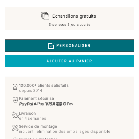
Échantillons gratuits
Envoi sous 3 jours ouvrés
PERSONALISER
AJOUTER AU PANIER
120.000+ clients satisfaits
depuis 2014
Paiement sécurisé
Livraison
en 4 semaines
Service de montage
incluant l'élimination des emballages disponible