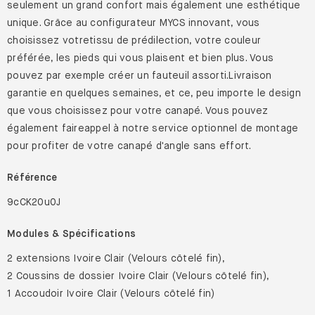
seulement un grand confort mais également une esthétique
unique. Grâce au configurateur MYCS innovant, vous
choisissez votretissu de prédilection, votre couleur
préférée, les pieds qui vous plaisent et bien plus. Vous
pouvez par exemple créer un fauteuil assorti.Livraison
garantie en quelques semaines, et ce, peu importe le design
que vous choisissez pour votre canapé. Vous pouvez
également faireappel à notre service optionnel de montage
pour profiter de votre canapé d'angle sans effort.
Référence
9cCK20u0J
Modules & Spécifications
2 extensions Ivoire Clair (Velours côtelé fin),
2 Coussins de dossier Ivoire Clair (Velours côtelé fin),
1 Accoudoir Ivoire Clair (Velours côtelé fin)