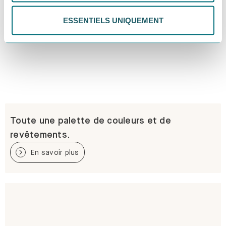
politique de confidentialité.
ESSENTIELS UNIQUEMENT
Toute une palette de couleurs et de
revêtements.
En savoir plus