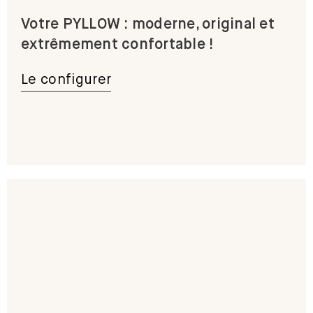
Votre PYLLOW : moderne, original et
extrêmement confortable !
Le configurer