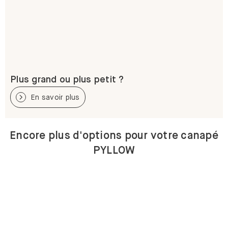
Plus grand ou plus petit ?
En savoir plus
Encore plus d'options pour votre canapé
PYLLOW