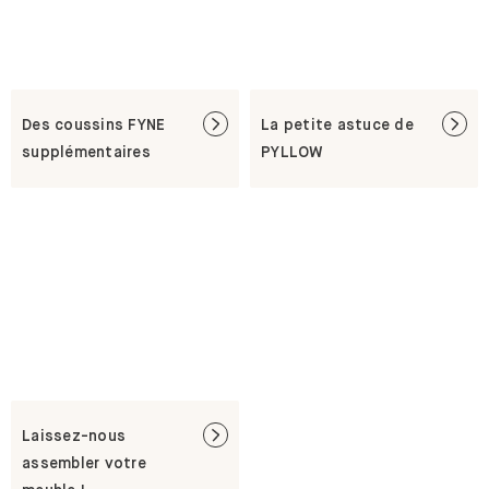
Des coussins FYNE
La petite astuce de
supplémentaires
PYLLOW
Laissez-nous
assembler votre