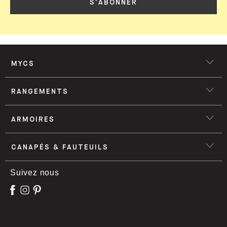
S'ABONNER
MYCS
RANGEMENTS
ARMOIRES
CANAPÉS & FAUTEUILS
Suivez nous