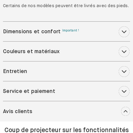
Certains de nos modèles peuvent être livrés avec des pieds.
Dimensions et confort
Important !
Couleurs et matériaux
Entretien
Service et paiement
Avis clients
Coup de projecteur sur les fonctionnalités