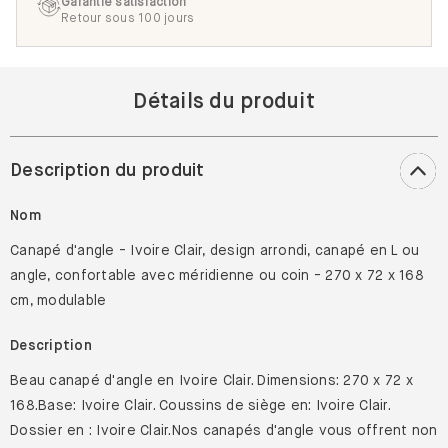
Garantie satisfaction
Retour sous 100 jours
Détails du produit
Description du produit
Nom
Canapé d'angle - Ivoire Clair, design arrondi, canapé en L ou
angle, confortable avec méridienne ou coin - 270 x 72 x 168
cm, modulable
Description
Beau canapé d'angle en Ivoire Clair. Dimensions: 270 x 72 x
168.Base: Ivoire Clair. Coussins de siège en: Ivoire Clair.
Dossier en : Ivoire Clair.Nos canapés d'angle vous offrent non