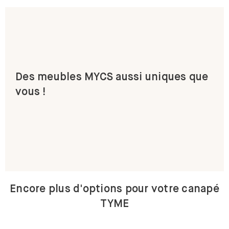
Des meubles MYCS aussi uniques que
vous !
Encore plus d'options pour votre canapé
TYME