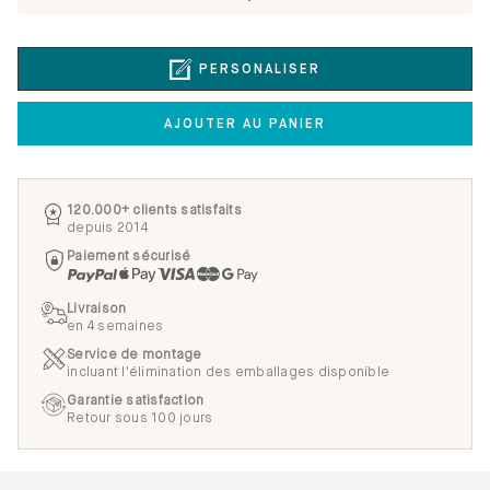
PERSONALISER
AJOUTER AU PANIER
120.000+ clients satisfaits
depuis 2014
Paiement sécurisé
Livraison
en 4 semaines
Service de montage
incluant l'élimination des emballages disponible
Garantie satisfaction
Retour sous 100 jours