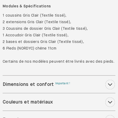
Modules & Spécifications
1 coussins Gris Clair (Textile tissé),
2 extensions Gris Clair (Textile tissé),
3 Coussins de dossier Gris Clair (Textile tissé),
1 Accoudoir Gris Clair (Textile tissé),
2 bases et dossiers Gris Clair (Textile tissé),
6 Pieds (NORDYC) chêne 11cm
Certains de nos modèles peuvent être livrés avec des pieds.
Dimensions et confort
Important !
Couleurs et matériaux