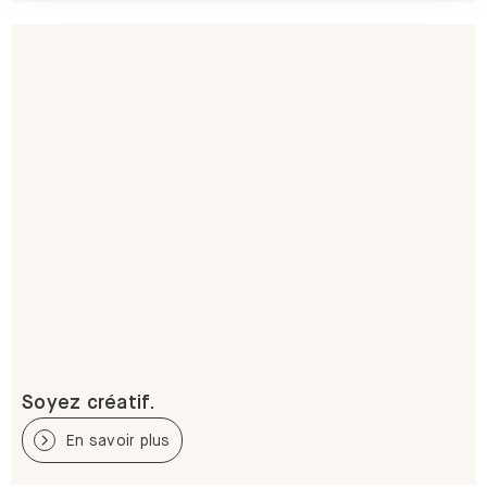
Soyez créatif.
En savoir plus