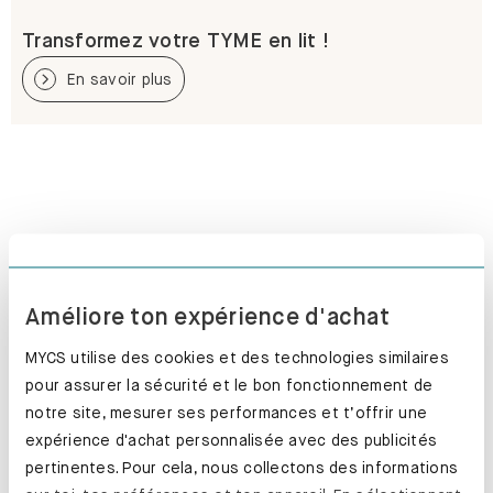
Transformez votre TYME en lit !
En savoir plus
Améliore ton expérience d'achat
MYCS utilise des cookies et des technologies similaires
pour assurer la sécurité et le bon fonctionnement de
notre site, mesurer ses performances et t’offrir une
expérience d'achat personnalisée avec des publicités
pertinentes. Pour cela, nous collectons des informations