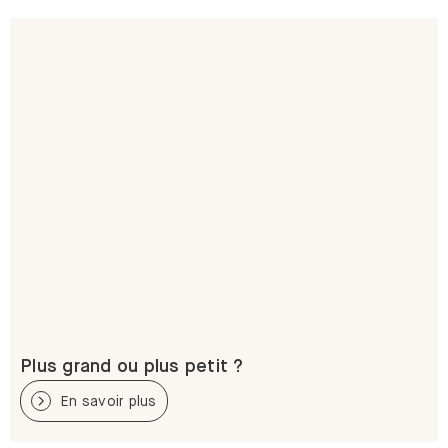
Plus grand ou plus petit ?
En savoir plus