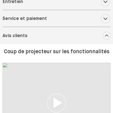
Entretien
Service et paiement
Avis clients
Coup de projecteur sur les fonctionnalités