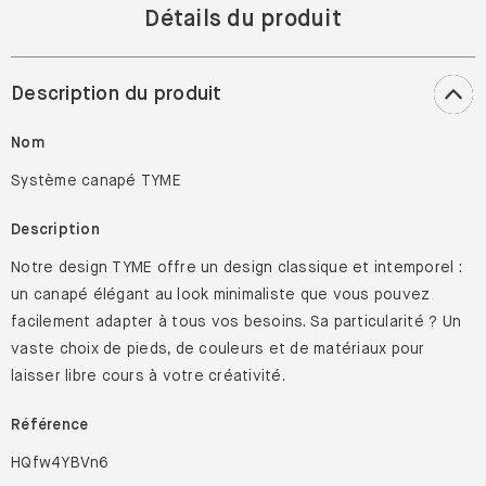
Détails du produit
Description du produit
Nom
Système canapé TYME
Description
Notre design TYME offre un design classique et intemporel :
un canapé élégant au look minimaliste que vous pouvez
facilement adapter à tous vos besoins. Sa particularité ? Un
vaste choix de pieds, de couleurs et de matériaux pour
laisser libre cours à votre créativité.
Référence
HQfw4YBVn6