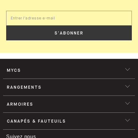
S'ABONNER
MYCS
RANGEMENTS
ARMOIRES
CANAPÉS & FAUTEUILS
Suivez nous