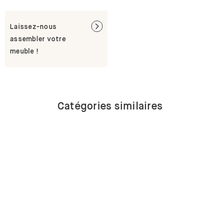
Laissez-nous
assembler votre
meuble !
Catégories similaires