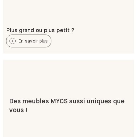
Plus grand ou plus petit ?
En savoir plus
Des meubles MYCS aussi uniques que
vous !