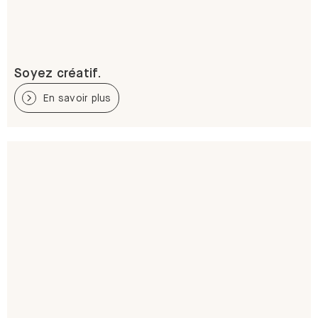
Soyez créatif.
En savoir plus