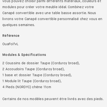
vous pouvez choisir parmi différents matériaux, couleurs et
modules pour créer votre meuble idéal. Combinez votre
Canapé convertible avec une table basse assortie. Nous
livrons votre Canapé convertible personnalisé chez vous en
quelques semaines.
Référence
OuaFcifvL
Modules & Spécifications
2 Coussins de dossier Taupe (Corduroy broad),
2 Accoudoirs Taupe (Corduroy broad),
1 base et dossier Taupe (Corduroy broad),
1 Module lit Taupe (Corduroy broad),
4 Pieds (NORDYC) chêne 11cm
Certains de nos modèles peuvent être livrés avec des pieds.