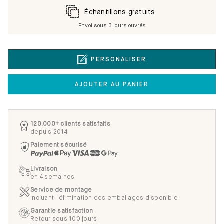
Échantillons gratuits
Envoi sous 3 jours ouvrés
PERSONALISER
AJOUTER AU PANIER
120.000+ clients satisfaits
depuis 2014
Paiement sécurisé
Livraison
en 4 semaines
Service de montage
incluant l'élimination des emballages disponible
Garantie satisfaction
Retour sous 100 jours