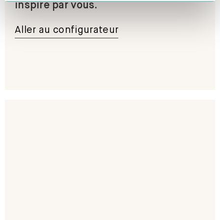
inspiré par vous.
Aller au configurateur