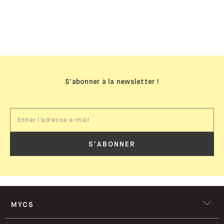
BIBLIOTHÈQUES MURALES
S'abonner à la newsletter !
S'ABONNER
MYCS