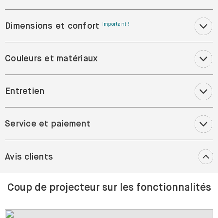
Dimensions et confort
Important !
Couleurs et matériaux
Entretien
Service et paiement
Avis clients
Coup de projecteur sur les fonctionnalités