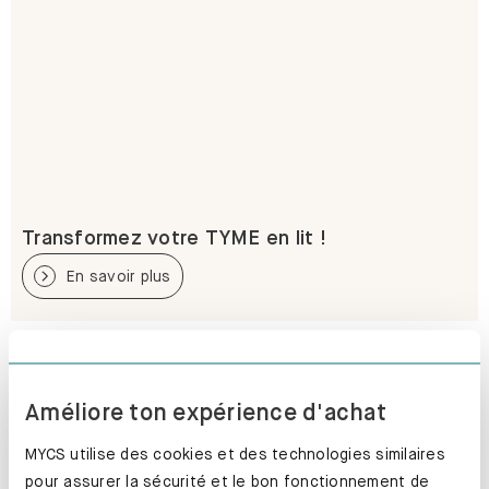
Transformez votre TYME en lit !
En savoir plus
Améliore ton expérience d'achat
MYCS utilise des cookies et des technologies similaires
pour assurer la sécurité et le bon fonctionnement de