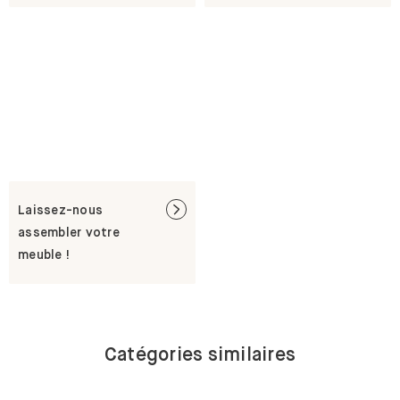
Laissez-nous
assembler votre
meuble !
Catégories similaires