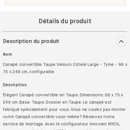
Détails du produit
Description du produit
Nom
Canapé convertible Taupe Velours Côtelé Large - Tyme - 98 x
75 x 248 cm, configurable
Description
Élégant Canapé convertible en Taupe. Dimensions: 98 x 75 x
248 cm. Base: Taupe. Dossier en Taupe. Le canapé est
fabriqué spécialement pour vous. Vous ne voulez pas monter
votre Canapé convertible vous-même? Réservez notre
service de montage. Avec le configurateur innovant MYCS,