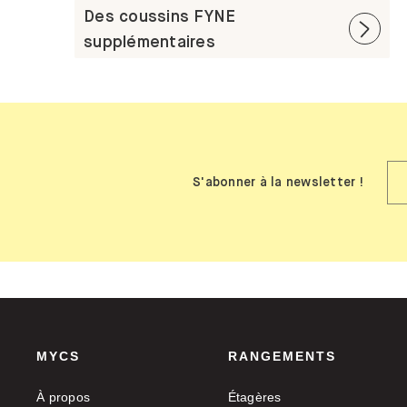
Des coussins FYNE
supplémentaires
S'abonner à la newsletter !
MYCS
RANGEMENTS
À propos
Étagères