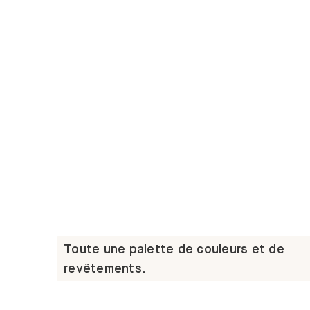
Toute une palette de couleurs et de
revêtements.