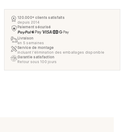
120.000+ clients satisfaits
depuis 2014
Paiement sécurisé
Livraison
en 5 semaines
Service de montage
incluant l'élimination des emballages disponible
Garantie satisfaction
Retour sous 100 jours