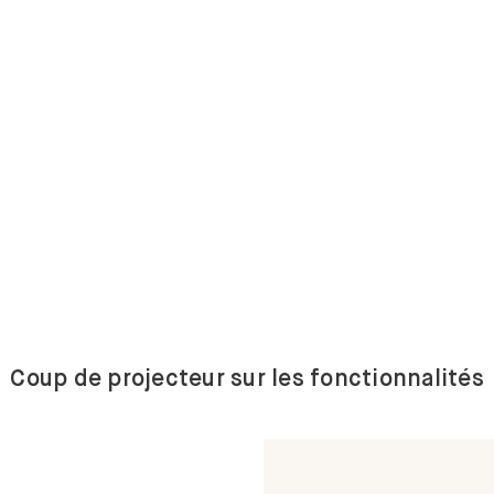
Coup de projecteur sur les fonctionnalités