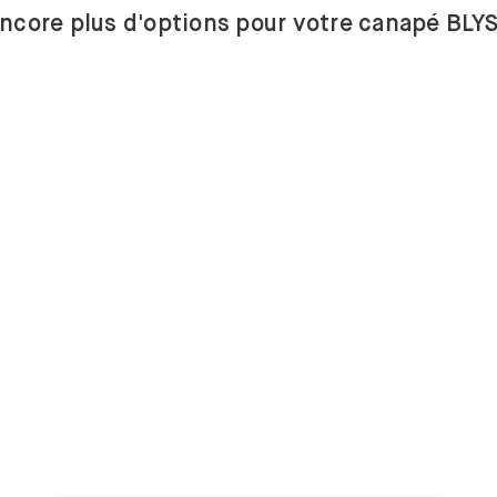
ncore plus d'options pour votre canapé BLY