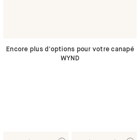
Encore plus d'options pour votre canapé
WYND