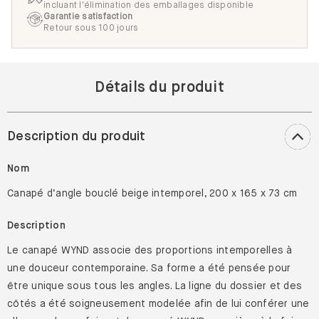
incluant l'élimination des emballages disponible
Garantie satisfaction
Retour sous 100 jours
Détails du produit
Description du produit
Nom
Canapé d’angle bouclé beige intemporel, 200 x 165 x 73 cm
Description
Le canapé WYND associe des proportions intemporelles à
une douceur contemporaine. Sa forme a été pensée pour
être unique sous tous les angles. La ligne du dossier et des
côtés a été soigneusement modelée afin de lui conférer une