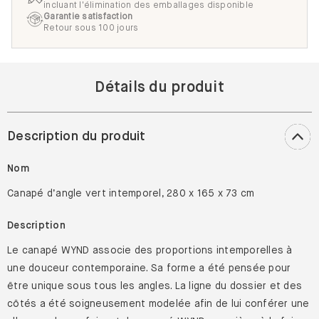
incluant l'élimination des emballages disponible
Garantie satisfaction
Retour sous 100 jours
Détails du produit
Description du produit
Nom
Canapé d’angle vert intemporel, 280 x 165 x 73 cm
Description
Le canapé WYND associe des proportions intemporelles à
une douceur contemporaine. Sa forme a été pensée pour
être unique sous tous les angles. La ligne du dossier et des
côtés a été soigneusement modelée afin de lui conférer une