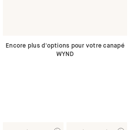
Encore plus d'options pour votre canapé
WYND