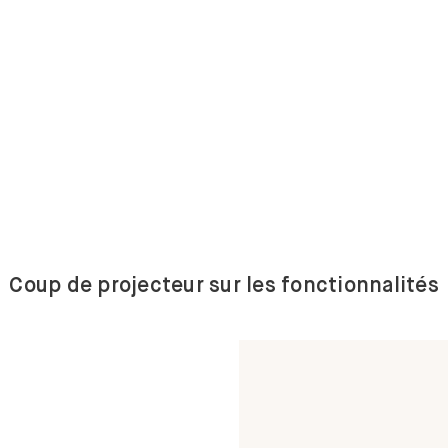
Coup de projecteur sur les fonctionnalités