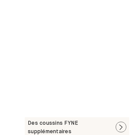
Des coussins FYNE
supplémentaires