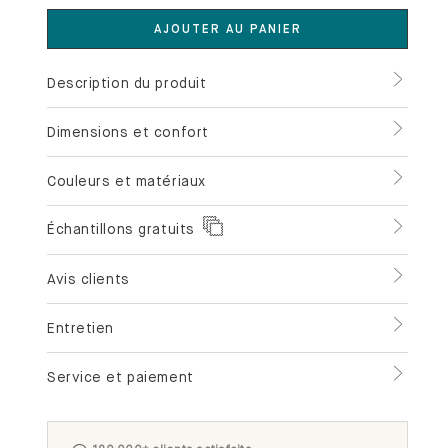
AJOUTER AU PANIER
Description du produit
Dimensions et confort
Couleurs et matériaux
Échantillons gratuits
Avis clients
Entretien
Service et paiement