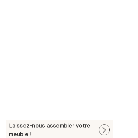
Laissez-nous assembler votre
meuble !