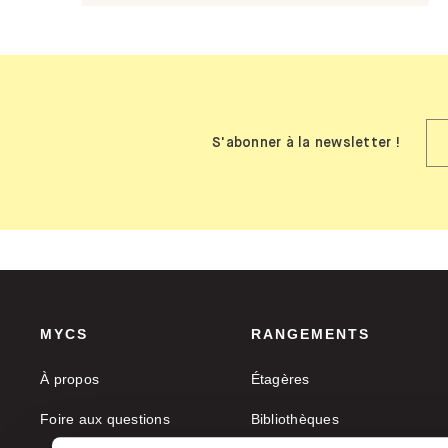
S'abonner à la newsletter !
MYCS
RANGEMENTS
À propos
Étagères
Foire aux questions
Bibliothèques