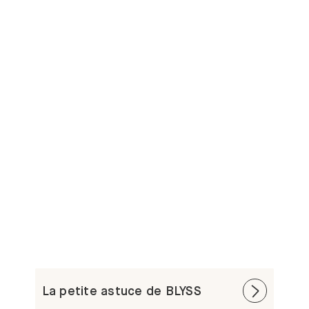
La petite astuce de BLYSS