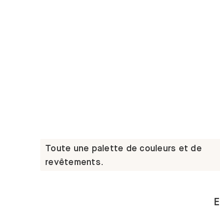
Toute une palette de couleurs et de
revêtements.
E