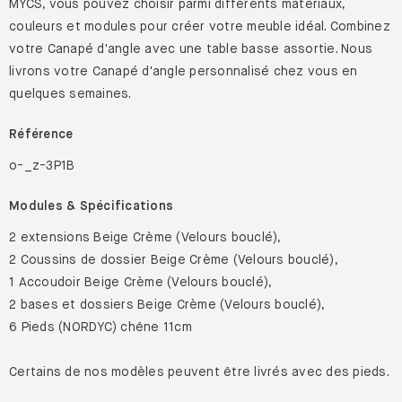
MYCS, vous pouvez choisir parmi différents matériaux,
couleurs et modules pour créer votre meuble idéal. Combinez
votre Canapé d'angle avec une table basse assortie. Nous
livrons votre Canapé d'angle personnalisé chez vous en
quelques semaines.
Référence
o-_z-3P1B
Modules & Spécifications
2 extensions Beige Crème (Velours bouclé),
2 Coussins de dossier Beige Crème (Velours bouclé),
1 Accoudoir Beige Crème (Velours bouclé),
2 bases et dossiers Beige Crème (Velours bouclé),
6 Pieds (NORDYC) chêne 11cm
Certains de nos modèles peuvent être livrés avec des pieds.