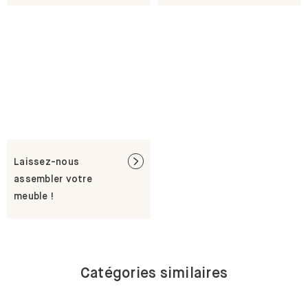
Laissez-nous
assembler votre
meuble !
Catégories similaires