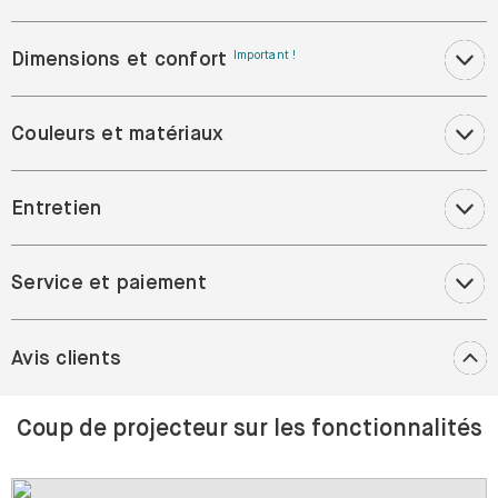
Dimensions et confort
Important !
Couleurs et matériaux
Entretien
Service et paiement
Avis clients
Coup de projecteur sur les fonctionnalités