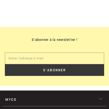
BIBLIOTHÈQUES MURALES
S'abonner à la newsletter !
S'ABONNER
MYCS