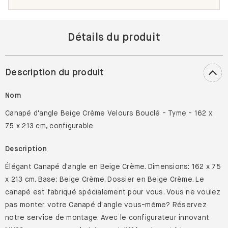
Détails du produit
Description du produit
Nom
Canapé d'angle Beige Crème Velours Bouclé - Tyme - 162 x
75 x 213 cm, configurable
Description
Élégant Canapé d'angle en Beige Crème. Dimensions: 162 x 75
x 213 cm. Base: Beige Crème. Dossier en Beige Crème. Le
canapé est fabriqué spécialement pour vous. Vous ne voulez
pas monter votre Canapé d'angle vous-même? Réservez
notre service de montage. Avec le configurateur innovant