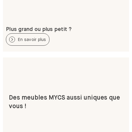
Plus grand ou plus petit ?
En savoir plus
Des meubles MYCS aussi uniques que
vous !