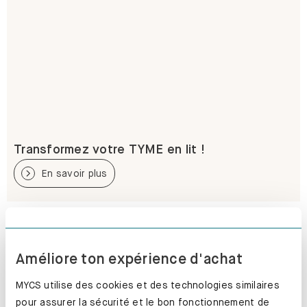
Transformez votre TYME en lit !
En savoir plus
Améliore ton expérience d'achat
MYCS utilise des cookies et des technologies similaires
pour assurer la sécurité et le bon fonctionnement de