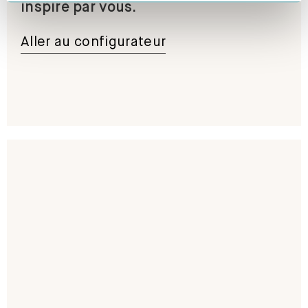
inspiré par vous.
Aller au configurateur