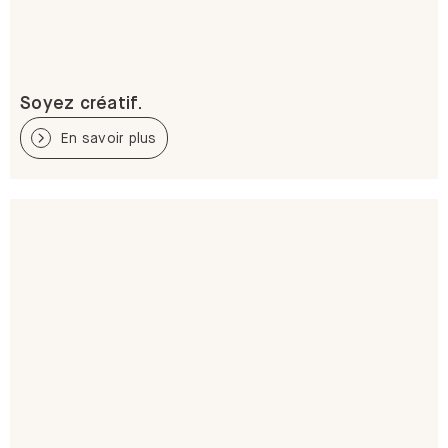
Soyez créatif.
En savoir plus