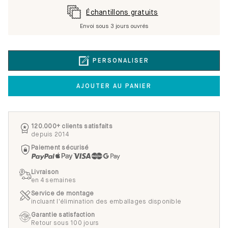
Échantillons gratuits
Envoi sous 3 jours ouvrés
PERSONALISER
AJOUTER AU PANIER
120.000+ clients satisfaits
depuis 2014
Paiement sécurisé
Livraison
en 4 semaines
Service de montage
incluant l'élimination des emballages disponible
Garantie satisfaction
Retour sous 100 jours