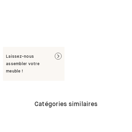
Laissez-nous
assembler votre
meuble !
Catégories similaires