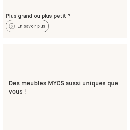
Plus grand ou plus petit ?
En savoir plus
Des meubles MYCS aussi uniques que
vous !