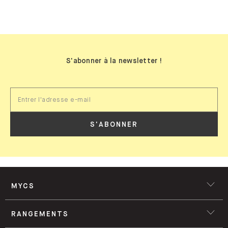
BIBLIOTHÈQUES
MURALES
S'abonner à la newsletter !
S'ABONNER
MYCS