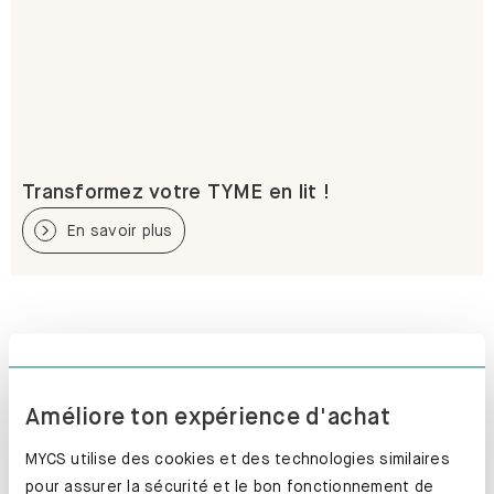
Transformez votre TYME en lit !
En savoir plus
Améliore ton expérience d'achat
MYCS utilise des cookies et des technologies similaires
pour assurer la sécurité et le bon fonctionnement de