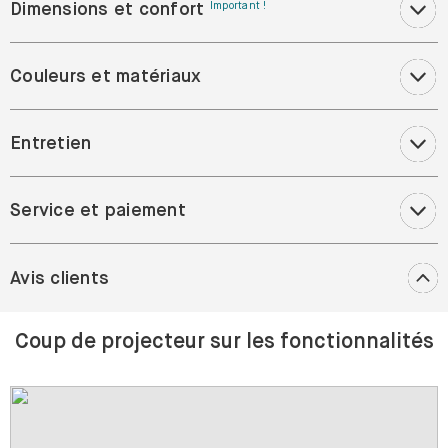
Dimensions et confort
Important !
Couleurs et matériaux
Entretien
Service et paiement
Avis clients
Coup de projecteur sur les fonctionnalités