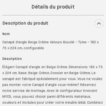
Détails du produit
Description du produit
Nom
Canapé d'angle Beige Crème Velours Bouclé - Tyme - 162 x
75 x 224 cm, configurable
Description
Élégant Canapé d'angle en Beige Crème. Dimensions: 162 x 75
x 224 cm. Base: Beige Crème. Dossier en Beige Crème. Le
canapé est fabriqué spécialement pour vous. Vous ne voulez
pas monter votre Canapé d'angle vous-même? Réservez
notre service de montage. Avec le configurateur innovant