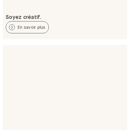
Soyez créatif.
En savoir plus